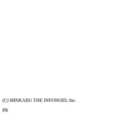
(C) MINKABU THE INFONOID, Inc.
PR