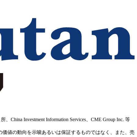
Information Services、CME Group Inc. 等
の価値の動向を示唆あるいは保証するものではなく、また、売