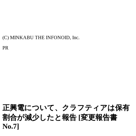
(C) MINKABU THE INFONOID, Inc.
PR
正興電について、クラフティアは保有
割合が減少したと報告 [変更報告書
No.7]