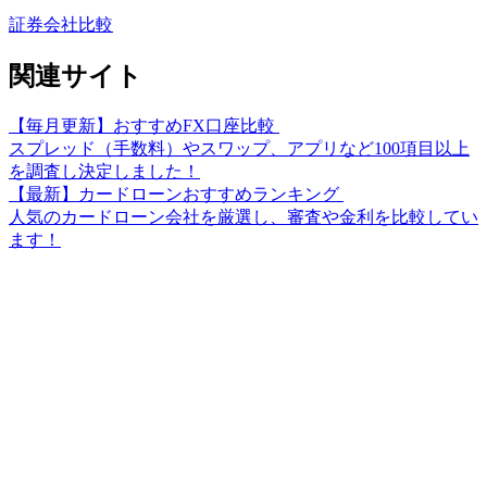
証券会社比較
関連サイト
【毎月更新】おすすめFX口座比較
スプレッド（手数料）やスワップ、アプリなど100項目以上
を調査し決定しました！
【最新】カードローンおすすめランキング
人気のカードローン会社を厳選し、審査や金利を比較してい
ます！