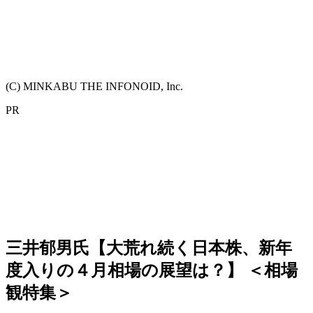
(C) MINKABU THE INFONOID, Inc.
PR
三井郁男氏【大荒れ続く日本株、新年
度入りの４月相場の展望は？】 ＜相場
観特集＞