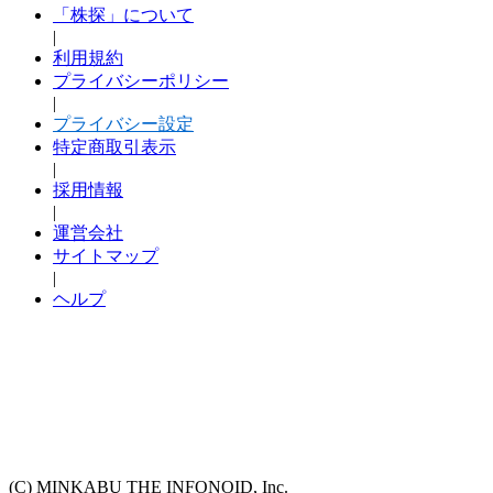
「株探」について
|
利用規約
プライバシーポリシー
|
プライバシー設定
特定商取引表示
|
採用情報
|
運営会社
サイトマップ
|
ヘルプ
(C) MINKABU THE INFONOID, Inc.