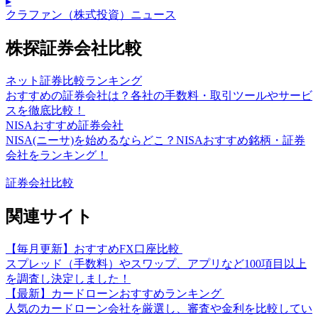
▸
クラファン（株式投資）ニュース
株探証券会社比較
ネット証券比較ランキング
おすすめの証券会社は？各社の手数料・取引ツールやサービ
スを徹底比較！
NISAおすすめ証券会社
NISA(ニーサ)を始めるならどこ？NISAおすすめ銘柄・証券
会社をランキング！
証券会社比較
関連サイト
【毎月更新】おすすめFX口座比較
スプレッド（手数料）やスワップ、アプリなど100項目以上
を調査し決定しました！
【最新】カードローンおすすめランキング
人気のカードローン会社を厳選し、審査や金利を比較してい