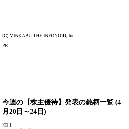
(C) MINKABU THE INFONOID, Inc.
PR
今週の【株主優待】発表の銘柄一覧 (4
月20日～24日)
注目