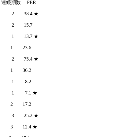
 連続期数 PER
2 38.4 ★
 2 15.7
 1 13.7 ★
0 1 23.6
 2 75.4 ★
 1 36.2
0 1 8.2
0 1 7.1 ★
 2 17.2
 3 25.2 ★
 3 12.4 ★