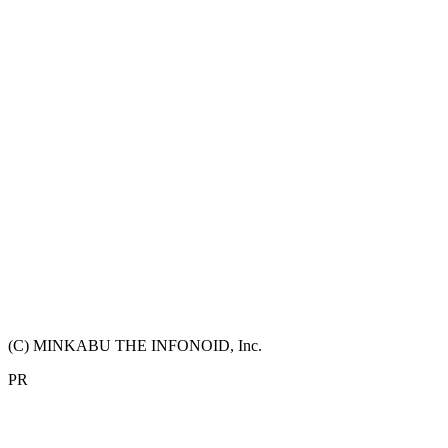
(C) MINKABU THE INFONOID, Inc.
PR