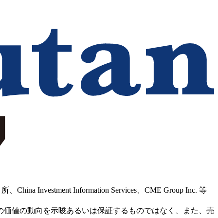
Information Services、CME Group Inc. 等
の価値の動向を示唆あるいは保証するものではなく、また、売