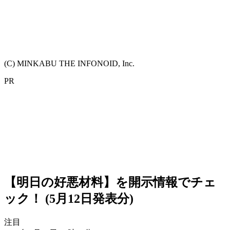
(C) MINKABU THE INFONOID, Inc.
PR
【明日の好悪材料】を開示情報でチェ
ック！ (5月12日発表分)
注目