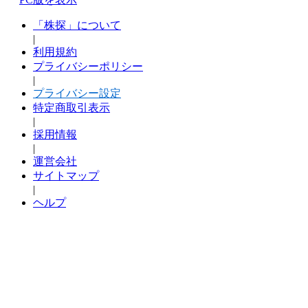
「株探」について
|
利用規約
プライバシーポリシー
|
プライバシー設定
特定商取引表示
|
採用情報
|
運営会社
サイトマップ
|
ヘルプ