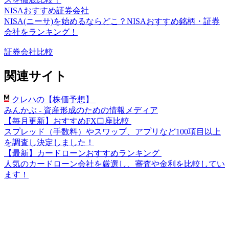
NISAおすすめ証券会社
NISA(ニーサ)を始めるならどこ？NISAおすすめ銘柄・証券
会社をランキング！
証券会社比較
関連サイト
クレハの【株価予想】
みんかぶ - 資産形成のための情報メディア
【毎月更新】おすすめFX口座比較
スプレッド（手数料）やスワップ、アプリなど100項目以上
を調査し決定しました！
【最新】カードローンおすすめランキング
人気のカードローン会社を厳選し、審査や金利を比較してい
ます！