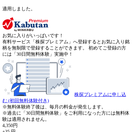
適用しました。
お気に入りがいっぱいです！
有料サービス「株探プレミアム」へ登録するとお気に入り銘
柄を無制限で登録することができます。 初めてご登録の方
には「30日間無料体験」実施中！
株探プレミアムに申し込
む
(初回無料体験付き)
※無料体験終了後は、毎月の料金が発生します。
※過去に「30日間無料体験」をご利用になった方には無料体
験は適用されません。
4,350
円
+35
円