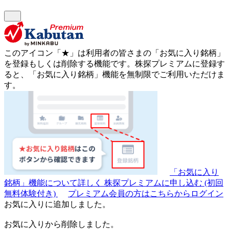
このアイコン
「★」
は利用者の皆さまの
「お気に入り銘柄」
を登録もしくは削除する機能です。
株探プレミアムに登録す
ると、「お気に入り銘柄」機能を無制限でご利用いただけま
す。
「お気に入り
銘柄」機能について詳しく
株探プレミアムに申し込む
(初回
無料体験付き)
プレミアム会員の方はこちらからログイン
お気に入りに追加しました。
お気に入りから削除しました。