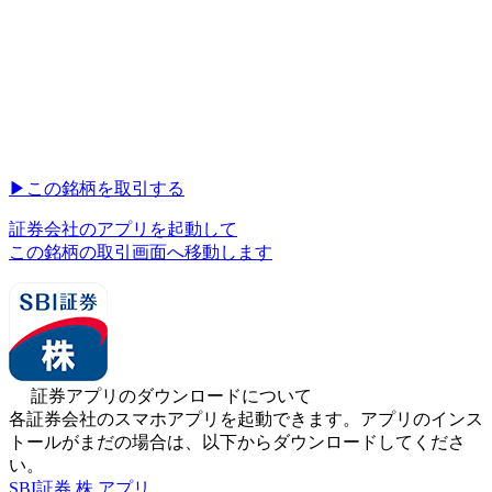
▶︎
この銘柄を取引する
証券会社のアプリを起動して
この銘柄の取引画面へ移動します
証券アプリのダウンロードについて
各証券会社のスマホアプリを起動できます。アプリのインス
トールがまだの場合は、以下からダウンロードしてくださ
い。
SBI証券 株 アプリ