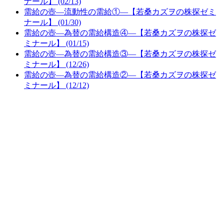
ナール】 (02/13)
需給の壺―流動性の需給①―【若桑カズヲの株探ゼミ
ナール】 (01/30)
需給の壺―為替の需給構造④―【若桑カズヲの株探ゼ
ミナール】 (01/15)
需給の壺―為替の需給構造③―【若桑カズヲの株探ゼ
ミナール】 (12/26)
需給の壺―為替の需給構造②―【若桑カズヲの株探ゼ
ミナール】 (12/12)