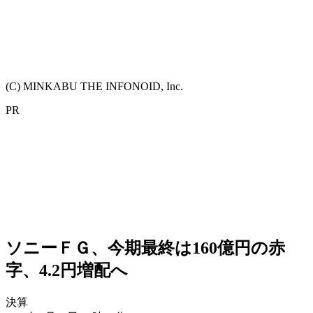
(C) MINKABU THE INFONOID, Inc.
PR
ソニーＦＧ、今期最終は160億円の赤
字、4.2円増配へ
決算