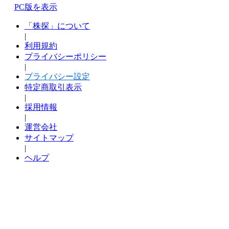
PC版を表示
「株探」について
|
利用規約
プライバシーポリシー
|
プライバシー設定
特定商取引表示
|
採用情報
|
運営会社
サイトマップ
|
ヘルプ