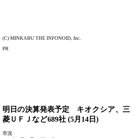
(C) MINKABU THE INFONOID, Inc.
PR
明日の決算発表予定 キオクシア、三
菱ＵＦＪなど689社 (5月14日)
市況