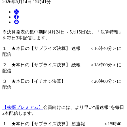
2026年5月14日 15時41分
※決算発表の集中期間(4月24日～5月15日)は、『決算特報』
を毎日3本配信します。
１．★本日の【サプライズ決算】 速報 ＜16時40分＞に
配信
２．★本日の【サプライズ決算】 続報 ＜18時00分＞に
配信
３．★本日の【イチオシ決算】 ＜20時00分＞に
配信
―――――――――――――――――――――――――――
【株探プレミアム】
会員向けには、より早い“超速報”を毎日
2本配信します。
１．★本日の【サプライズ決算】 超速報 ＜15時40