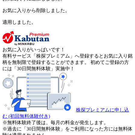
お気に入りから削除しました。
適用しました。
お気に入りがいっぱいです！
有料サービス「株探プレミアム」へ登録するとお気に入り銘
柄を無制限で登録することができます。 初めてご登録の方
には「30日間無料体験」実施中！
株探プレミアムに申し込
む
(初回無料体験付き)
※無料体験終了後は、毎月の料金が発生します。
※過去に「30日間無料体験」をご利用になった方には無料体