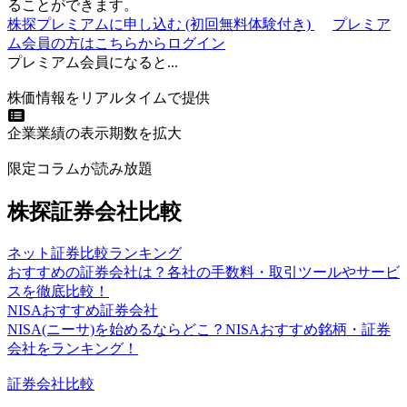
ることができます。
株探プレミアムに申し込む
(初回無料体験付き)
プレミア
ム会員の方はこちらからログイン
プレミアム会員になると...
株価情報をリアルタイムで提供
企業業績の表示期数を拡大
限定コラムが読み放題
株探証券会社比較
ネット証券比較ランキング
おすすめの証券会社は？各社の手数料・取引ツールやサービ
スを徹底比較！
NISAおすすめ証券会社
NISA(ニーサ)を始めるならどこ？NISAおすすめ銘柄・証券
会社をランキング！
証券会社比較