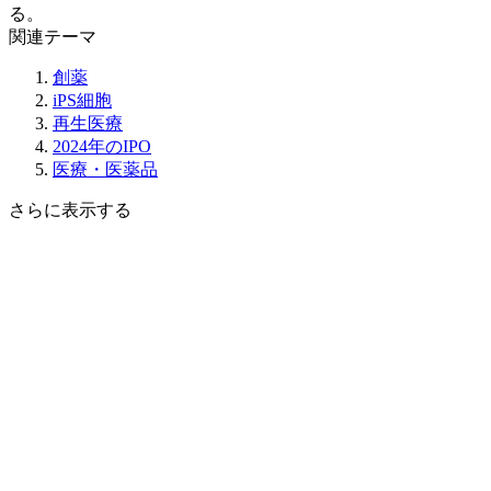
る。
関連テーマ
創薬
iPS細胞
再生医療
2024年のIPO
医療・医薬品
さらに表示する