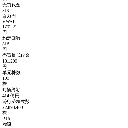
売買代金
319
百万円
VWAP
1792.21
円
約定回数
816
回
売買最低代金
181,200
円
単元株数
100
株
時価総額
414
億円
発行済株式数
22,893,400
株
PTS
始値