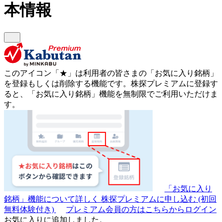
本情報
このアイコン
「★」
は利用者の皆さまの
「お気に入り銘柄」
を登録もしくは削除する機能です。
株探プレミアムに登録す
ると、「お気に入り銘柄」機能を無制限でご利用いただけま
す。
「お気に入り
銘柄」機能について詳しく
株探プレミアムに申し込む
(初回
無料体験付き)
プレミアム会員の方はこちらからログイン
お気に入りに追加しました。