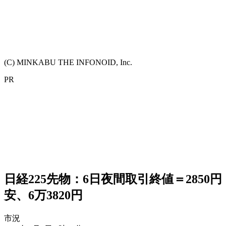
(C) MINKABU THE INFONOID, Inc.
PR
日経225先物：6日夜間取引終値＝2850円
安、6万3820円
市況