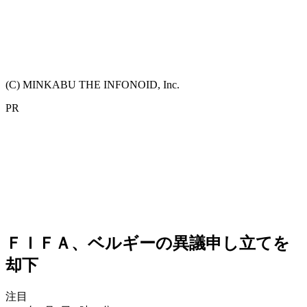
(C) MINKABU THE INFONOID, Inc.
PR
ＦＩＦＡ、ベルギーの異議申し立てを
却下
注目