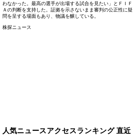
わなかった。最高の選手が出場する試合を見たい」とＦＩＦ
Ａの判断を支持した。証拠を示さないまま審判の公正性に疑
問を呈する場面もあり、物議を醸している。
株探ニュース
人気ニュースアクセスランキング
直近