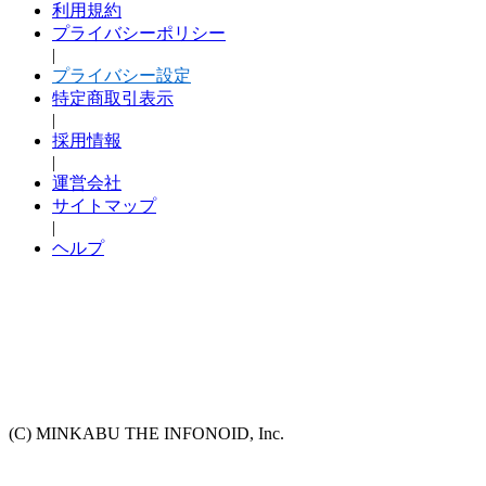
利用規約
プライバシーポリシー
|
プライバシー設定
特定商取引表示
|
採用情報
|
運営会社
サイトマップ
|
ヘルプ
(C) MINKABU THE INFONOID, Inc.