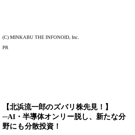
(C) MINKABU THE INFONOID, Inc.
PR
【北浜流一郎のズバリ株先見！】
─AI・半導体オンリー脱し、新たな分
野にも分散投資！