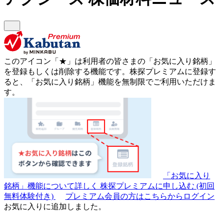
このアイコン
「★」
は利用者の皆さまの
「お気に入り銘柄」
を登録もしくは削除する機能です。
株探プレミアムに登録す
ると、「お気に入り銘柄」機能を無制限でご利用いただけま
す。
「お気に入り
銘柄」機能について詳しく
株探プレミアムに申し込む
(初回
無料体験付き)
プレミアム会員の方はこちらからログイン
お気に入りに追加しました。