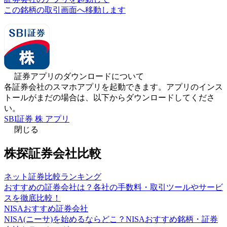
この銘柄の取引画面へ移動します
証券アプリのダウンロードについて
各証券会社のスマホアプリを起動できます。アプリのインス
トールがまだの場合は、以下からダウンロードしてくださ
い。
SBI証券 株 アプリ
閉じる
株探証券会社比較
ネット証券比較ランキング
おすすめの証券会社は？各社の手数料・取引ツールやサービ
スを徹底比較！
NISAおすすめ証券会社
NISA(ニーサ)を始めるならどこ？NISAおすすめ銘柄・証券