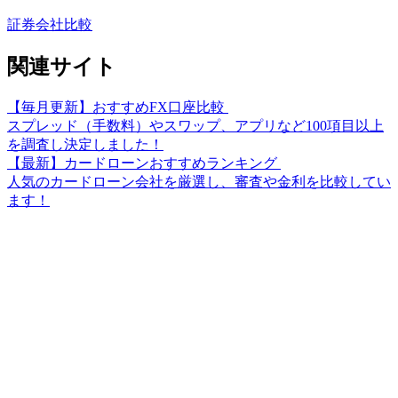
証券会社比較
関連サイト
【毎月更新】おすすめFX口座比較
スプレッド（手数料）やスワップ、アプリなど100項目以上
を調査し決定しました！
【最新】カードローンおすすめランキング
人気のカードローン会社を厳選し、審査や金利を比較してい
ます！