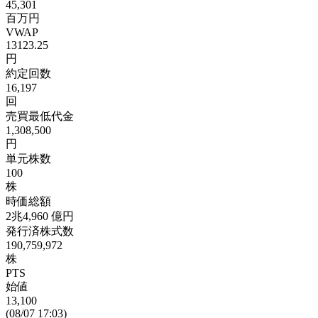
45,301
百万円
VWAP
13123.25
円
約定回数
16,197
回
売買最低代金
1,308,500
円
単元株数
100
株
時価総額
2兆4,960
億円
発行済株式数
190,759,972
株
PTS
始値
13,100
(08/07 17:03)