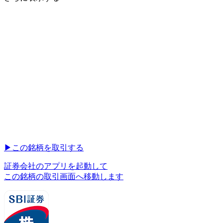
▶︎
この銘柄を取引する
証券会社のアプリを起動して
この銘柄の取引画面へ移動します