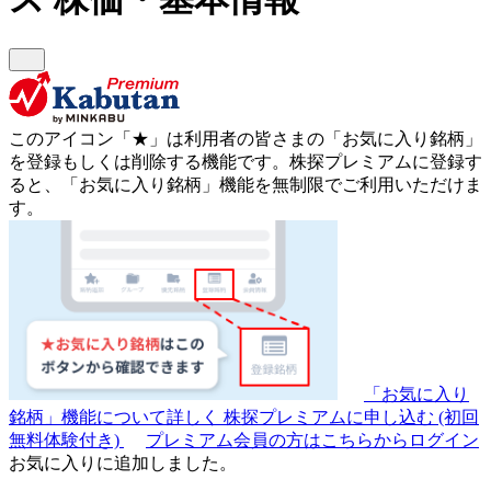
このアイコン
「★」
は利用者の皆さまの
「お気に入り銘柄」
を登録もしくは削除する機能です。
株探プレミアムに登録す
ると、「お気に入り銘柄」機能を無制限でご利用いただけま
す。
「お気に入り
銘柄」機能について詳しく
株探プレミアムに申し込む
(初回
無料体験付き)
プレミアム会員の方はこちらからログイン
お気に入りに追加しました。