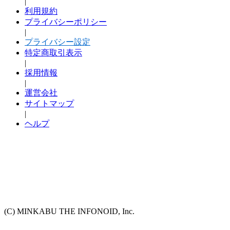
|
利用規約
プライバシーポリシー
|
プライバシー設定
特定商取引表示
|
採用情報
|
運営会社
サイトマップ
|
ヘルプ
(C) MINKABU THE INFONOID, Inc.