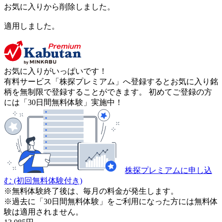
お気に入りから削除しました。
適用しました。
お気に入りがいっぱいです！
有料サービス「株探プレミアム」へ登録するとお気に入り銘
柄を無制限で登録することができます。 初めてご登録の方
には「30日間無料体験」実施中！
株探プレミアムに申し込
む
(初回無料体験付き)
※無料体験終了後は、毎月の料金が発生します。
※過去に「30日間無料体験」をご利用になった方には無料体
験は適用されません。