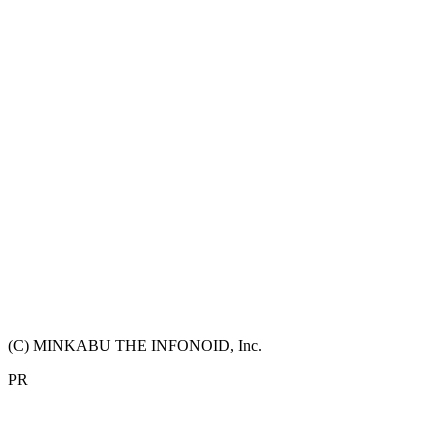
(C) MINKABU THE INFONOID, Inc.
PR