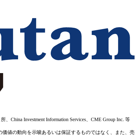
Information Services、CME Group Inc. 等
の価値の動向を示唆あるいは保証するものではなく、また、売