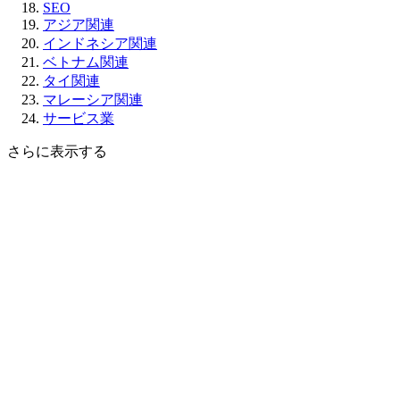
SEO
アジア関連
インドネシア関連
ベトナム関連
タイ関連
マレーシア関連
サービス業
さらに表示する