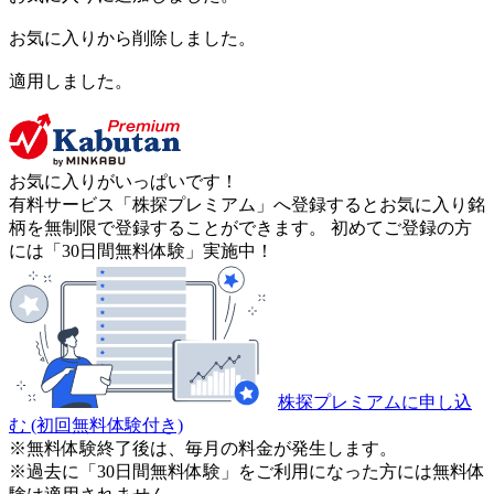
お気に入りから削除しました。
適用しました。
お気に入りがいっぱいです！
有料サービス「株探プレミアム」へ登録するとお気に入り銘
柄を無制限で登録することができます。 初めてご登録の方
には「30日間無料体験」実施中！
株探プレミアムに申し込
む
(初回無料体験付き)
※無料体験終了後は、毎月の料金が発生します。
※過去に「30日間無料体験」をご利用になった方には無料体