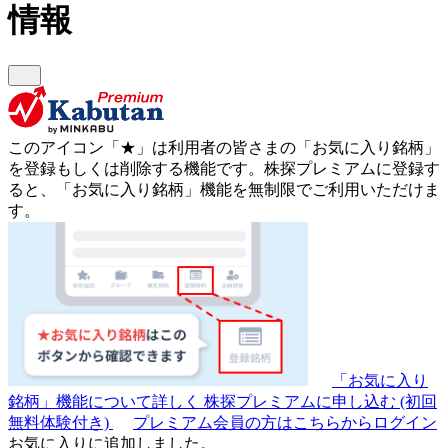
情報
このアイコン
「★」
は利用者の皆さまの
「お気に入り銘柄」
を登録もしくは削除する機能です。
株探プレミアムに登録す
ると、「お気に入り銘柄」機能を無制限でご利用いただけま
す。
「お気に入り
銘柄」機能について詳しく
株探プレミアムに申し込む
(初回
無料体験付き)
プレミアム会員の方はこちらからログイン
お気に入りに追加しました。