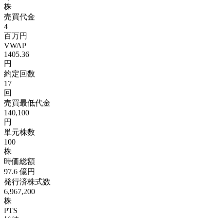
株
売買代金
4
百万円
VWAP
1405.36
円
約定回数
17
回
売買最低代金
140,100
円
単元株数
100
株
時価総額
97.6
億円
発行済株式数
6,967,200
株
PTS