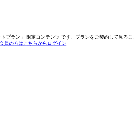
ットプラン
」
限定コンテンツ
です。プランをご契約して見るこ
会員の方はこちらからログイン