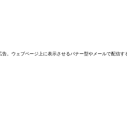
広告。ウェブページ上に表示させるバナー型やメールで配信す