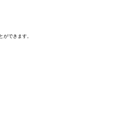
とができます。