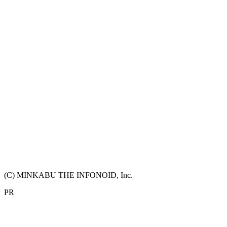
(C) MINKABU THE INFONOID, Inc.
PR