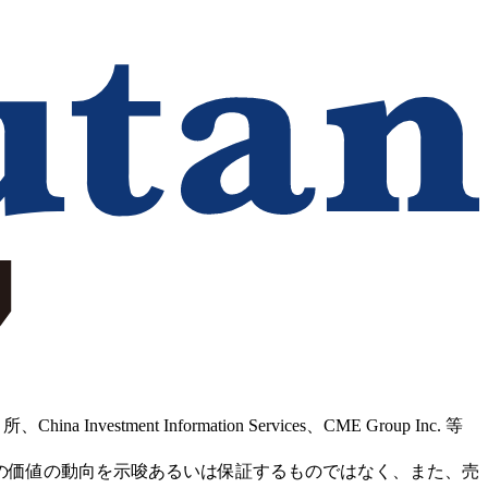
Information Services、CME Group Inc. 等
の価値の動向を示唆あるいは保証するものではなく、また、売