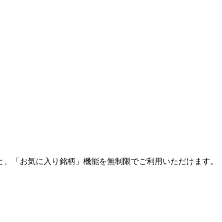
と、「お気に入り銘柄」機能を無制限でご利用いただけます。