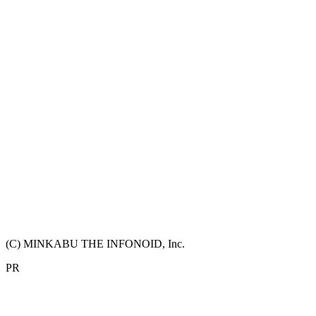
(C) MINKABU THE INFONOID, Inc.
PR