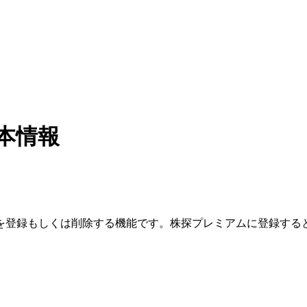
本情報
を登録もしくは削除する機能です。
株探プレミアムに登録する