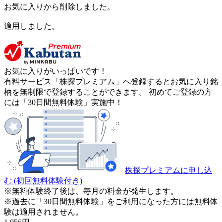
お気に入りから削除しました。
適用しました。
お気に入りがいっぱいです！
有料サービス「株探プレミアム」へ登録するとお気に入り銘
柄を無制限で登録することができます。 初めてご登録の方
には「30日間無料体験」実施中！
株探プレミアムに申し込
む
(初回無料体験付き)
※無料体験終了後は、毎月の料金が発生します。
※過去に「30日間無料体験」をご利用になった方には無料体
験は適用されません。