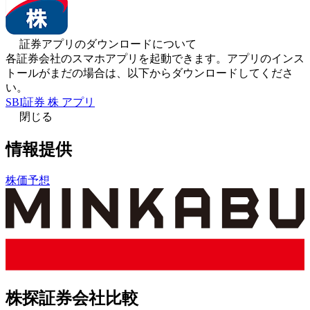
証券アプリのダウンロードについて
各証券会社のスマホアプリを起動できます。アプリのインス
トールがまだの場合は、以下からダウンロードしてくださ
い。
SBI証券 株 アプリ
閉じる
情報提供
株価予想
株探証券会社比較