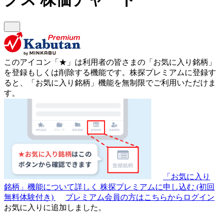
このアイコン
「★」
は利用者の皆さまの
「お気に入り銘柄」
を登録もしくは削除する機能です。
株探プレミアムに登録す
ると、「お気に入り銘柄」機能を無制限でご利用いただけま
す。
「お気に入り
銘柄」機能について詳しく
株探プレミアムに申し込む
(初回
無料体験付き)
プレミアム会員の方はこちらからログイン
お気に入りに追加しました。