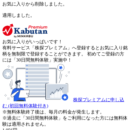
お気に入りから削除しました。
適用しました。
お気に入りがいっぱいです！
有料サービス「株探プレミアム」へ登録するとお気に入り銘
柄を無制限で登録することができます。 初めてご登録の方
には「30日間無料体験」実施中！
株探プレミアムに申し込
む
(初回無料体験付き)
※無料体験終了後は、毎月の料金が発生します。
※過去に「30日間無料体験」をご利用になった方には無料体
験は適用されません。