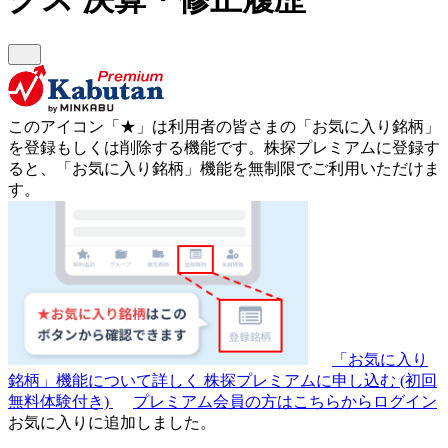
このアイコン
「★」
は利用者の皆さまの
「お気に入り銘柄」
を登録もしくは削除する機能です。
株探プレミアムに登録す
ると、「お気に入り銘柄」機能を無制限でご利用いただけま
す。
「お気に入り
銘柄」機能について詳しく
株探プレミアムに申し込む
(初回
無料体験付き)
プレミアム会員の方はこちらからログイン
お気に入りに追加しました。