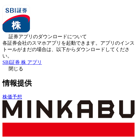
証券アプリのダウンロードについて
各証券会社のスマホアプリを起動できます。アプリのインス
トールがまだの場合は、以下からダウンロードしてくださ
い。
SBI証券 株 アプリ
閉じる
情報提供
株価予想