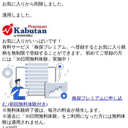
お気に入りから削除しました。
適用しました。
お気に入りがいっぱいです！
有料サービス「株探プレミアム」へ登録するとお気に入り銘
柄を無制限で登録することができます。 初めてご登録の方
には「30日間無料体験」実施中！
株探プレミアムに申し込
む
(初回無料体験付き)
※無料体験終了後は、毎月の料金が発生します。
※過去に「30日間無料体験」をご利用になった方には無料体
験は適用されません。