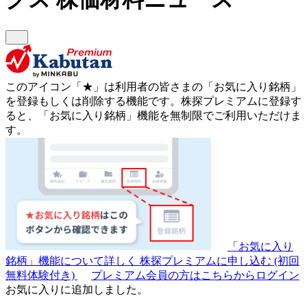
このアイコン
「★」
は利用者の皆さまの
「お気に入り銘柄」
を登録もしくは削除する機能です。
株探プレミアムに登録す
ると、「お気に入り銘柄」機能を無制限でご利用いただけま
す。
「お気に入り
銘柄」機能について詳しく
株探プレミアムに申し込む
(初回
無料体験付き)
プレミアム会員の方はこちらからログイン
お気に入りに追加しました。