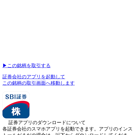
▶︎
この銘柄を取引する
証券会社のアプリを起動して
この銘柄の取引画面へ移動します
証券アプリのダウンロードについて
各証券会社のスマホアプリを起動できます。アプリのインス