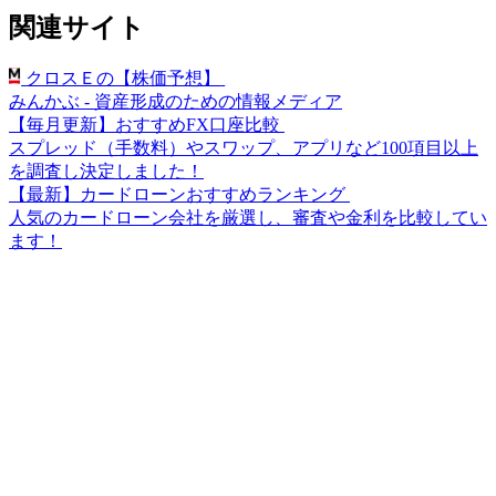
関連サイト
クロスＥの【株価予想】
みんかぶ - 資産形成のための情報メディア
【毎月更新】おすすめFX口座比較
スプレッド（手数料）やスワップ、アプリなど100項目以上
を調査し決定しました！
【最新】カードローンおすすめランキング
人気のカードローン会社を厳選し、審査や金利を比較してい
ます！