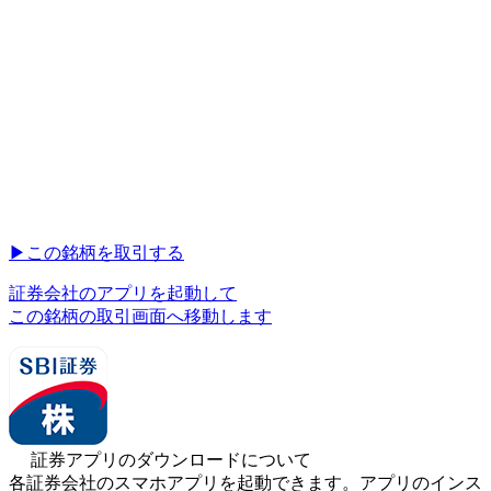
▶︎
この銘柄を取引する
証券会社のアプリを起動して
この銘柄の取引画面へ移動します
証券アプリのダウンロードについて
各証券会社のスマホアプリを起動できます。アプリのインス