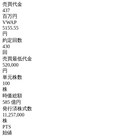
売買代金
437
百万円
VWAP
5155.55
円
約定回数
430
回
売買最低代金
520,000
円
単元株数
100
株
時価総額
585
億円
発行済株式数
11,257,000
株
PTS
始値