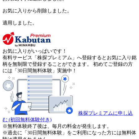
お気に入りから削除しました。
適用しました。
お気に入りがいっぱいです！
有料サービス「株探プレミアム」へ登録するとお気に入り銘
柄を無制限で登録することができます。 初めてご登録の方
には「30日間無料体験」実施中！
株探プレミアムに申し込
む
(初回無料体験付き)
※無料体験終了後は、毎月の料金が発生します。
※過去に「30日間無料体験」をご利用になった方には無料体