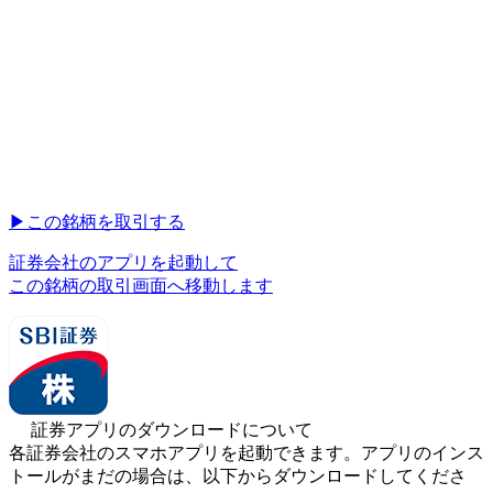
▶︎
この銘柄を取引する
証券会社のアプリを起動して
この銘柄の取引画面へ移動します
証券アプリのダウンロードについて
各証券会社のスマホアプリを起動できます。アプリのインス
トールがまだの場合は、以下からダウンロードしてくださ