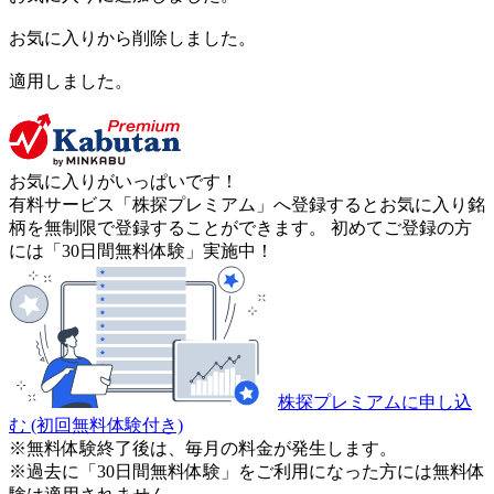
お気に入りから削除しました。
適用しました。
お気に入りがいっぱいです！
有料サービス「株探プレミアム」へ登録するとお気に入り銘
柄を無制限で登録することができます。 初めてご登録の方
には「30日間無料体験」実施中！
株探プレミアムに申し込
む
(初回無料体験付き)
※無料体験終了後は、毎月の料金が発生します。
※過去に「30日間無料体験」をご利用になった方には無料体