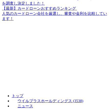
を調査し決定しました！
【最新】カードローンおすすめランキング
人気のカードローン会社を厳選し、審査や金利を比較してい
ます！
トップ
ウイルプラスホールディングス (3538)
ニュース