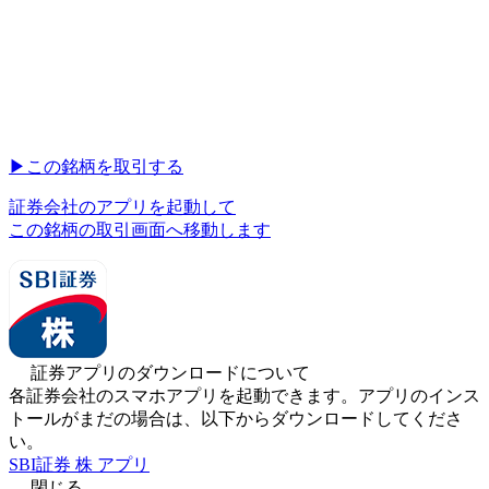
▶︎
この銘柄を取引する
証券会社のアプリを起動して
この銘柄の取引画面へ移動します
証券アプリのダウンロードについて
各証券会社のスマホアプリを起動できます。アプリのインス
トールがまだの場合は、以下からダウンロードしてくださ
い。
SBI証券 株 アプリ
閉じる