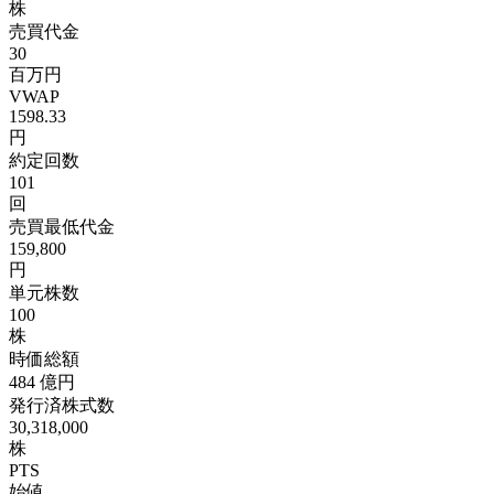
株
売買代金
30
百万円
VWAP
1598.33
円
約定回数
101
回
売買最低代金
159,800
円
単元株数
100
株
時価総額
484
億円
発行済株式数
30,318,000
株
PTS
始値