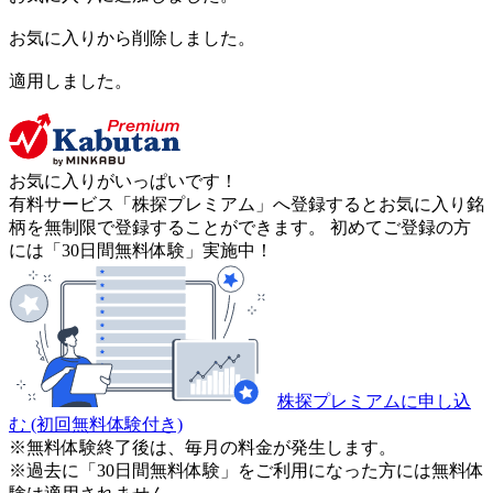
お気に入りから削除しました。
適用しました。
お気に入りがいっぱいです！
有料サービス「株探プレミアム」へ登録するとお気に入り銘
柄を無制限で登録することができます。 初めてご登録の方
には「30日間無料体験」実施中！
株探プレミアムに申し込
む
(初回無料体験付き)
※無料体験終了後は、毎月の料金が発生します。
※過去に「30日間無料体験」をご利用になった方には無料体