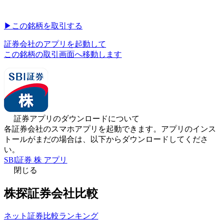
▶︎
この銘柄を取引する
証券会社のアプリを起動して
この銘柄の取引画面へ移動します
証券アプリのダウンロードについて
各証券会社のスマホアプリを起動できます。アプリのインス
トールがまだの場合は、以下からダウンロードしてくださ
い。
SBI証券 株 アプリ
閉じる
株探証券会社比較
ネット証券比較ランキング