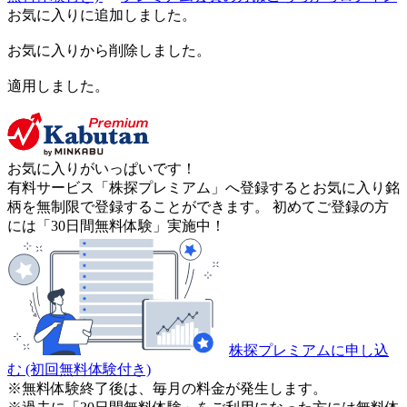
お気に入りに追加しました。
お気に入りから削除しました。
適用しました。
お気に入りがいっぱいです！
有料サービス「株探プレミアム」へ登録するとお気に入り銘
柄を無制限で登録することができます。 初めてご登録の方
には「30日間無料体験」実施中！
株探プレミアムに申し込
む
(初回無料体験付き)
※無料体験終了後は、毎月の料金が発生します。