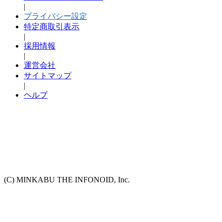
|
プライバシー設定
特定商取引表示
|
採用情報
|
運営会社
サイトマップ
|
ヘルプ
(C) MINKABU THE INFONOID, Inc.