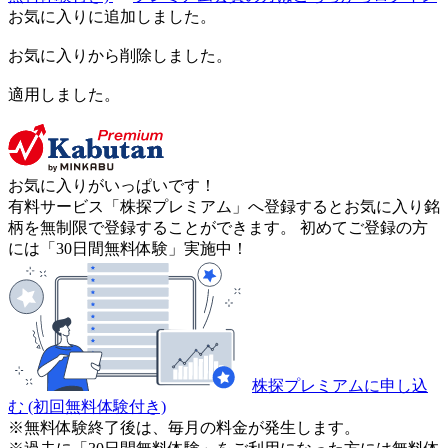
お気に入りに追加しました。
お気に入りから削除しました。
適用しました。
お気に入りがいっぱいです！
有料サービス「株探プレミアム」へ登録するとお気に入り銘
柄を無制限で登録することができます。 初めてご登録の方
には「30日間無料体験」実施中！
株探プレミアムに申し込
む
(初回無料体験付き)
※無料体験終了後は、毎月の料金が発生します。