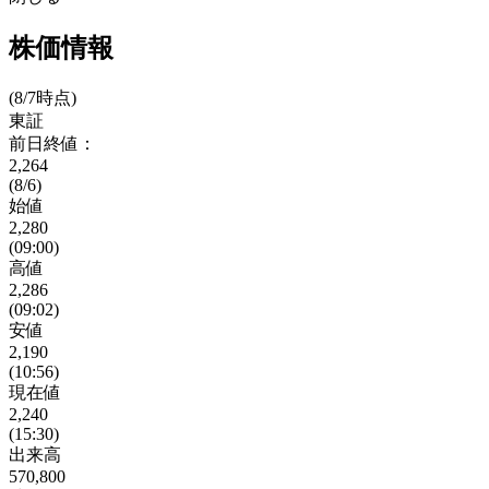
株価情報
(8/7時点)
東証
前日終値：
2,264
(8/6)
始値
2,280
(09:00)
高値
2,286
(09:02)
安値
2,190
(10:56)
現在値
2,240
(15:30)
出来高
570,800