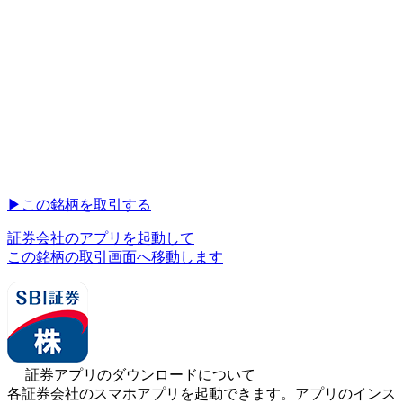
▶︎
この銘柄を取引する
証券会社のアプリを起動して
この銘柄の取引画面へ移動します
証券アプリのダウンロードについて
各証券会社のスマホアプリを起動できます。アプリのインス