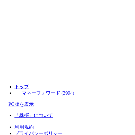
トップ
マネーフォワード (3994)
PC版を表示
「株探」について
|
利用規約
プライバシーポリシー