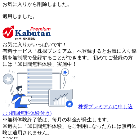
お気に入りから削除しました。
適用しました。
お気に入りがいっぱいです！
有料サービス「株探プレミアム」へ登録するとお気に入り銘
柄を無制限で登録することができます。 初めてご登録の方
には「30日間無料体験」実施中！
株探プレミアムに申し込
む
(初回無料体験付き)
※無料体験終了後は、毎月の料金が発生します。
※過去に「30日間無料体験」をご利用になった方には無料体
験は適用されません。