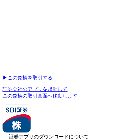
▶︎
この銘柄を取引する
証券会社のアプリを起動して
この銘柄の取引画面へ移動します
証券アプリのダウンロードについて