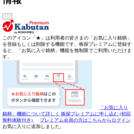
このアイコン
「★」
は利用者の皆さまの
「お気に入り銘柄」
を登録もしくは削除する機能です。
株探プレミアムに登録す
ると、「お気に入り銘柄」機能を無制限でご利用いただけま
す。
「お気に入り
銘柄」機能について詳しく
株探プレミアムに申し込む
(初回
無料体験付き)
プレミアム会員の方はこちらからログイン
お気に入りに追加しました。