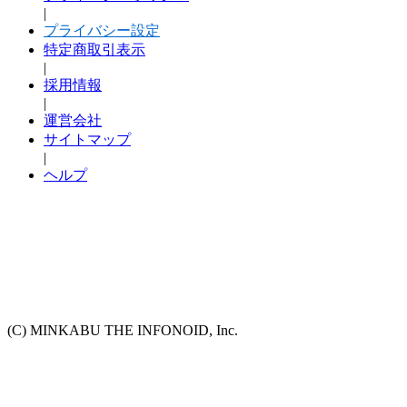
|
プライバシー設定
特定商取引表示
|
採用情報
|
運営会社
サイトマップ
|
ヘルプ
(C) MINKABU THE INFONOID, Inc.