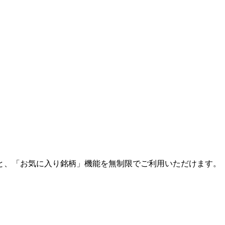
と、「お気に入り銘柄」機能を無制限でご利用いただけます。