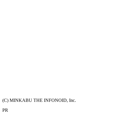
(C) MINKABU THE INFONOID, Inc.
PR