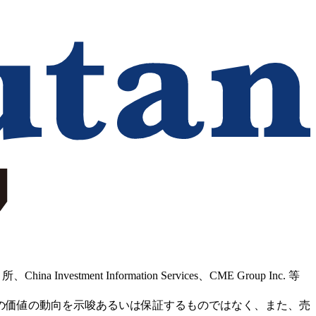
Information Services、CME Group Inc. 等
の価値の動向を示唆あるいは保証するものではなく、また、売