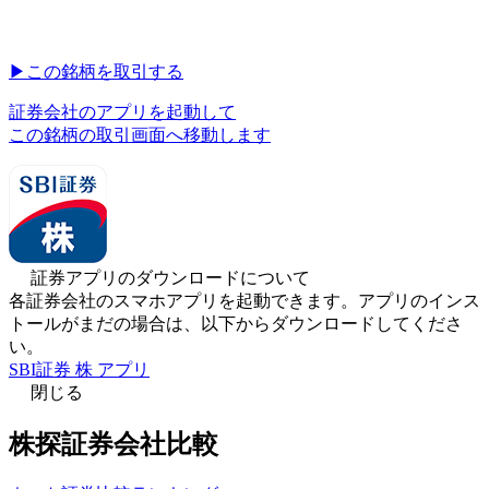
▶︎
この銘柄を取引する
証券会社のアプリを起動して
この銘柄の取引画面へ移動します
証券アプリのダウンロードについて
各証券会社のスマホアプリを起動できます。アプリのインス
トールがまだの場合は、以下からダウンロードしてくださ
い。
SBI証券 株 アプリ
閉じる
株探証券会社比較