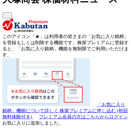
このアイコン
「★」
は利用者の皆さまの
「お気に入り銘柄」
を登録もしくは削除する機能です。
株探プレミアムに登録す
ると、「お気に入り銘柄」機能を無制限でご利用いただけま
す。
「お気に入り
銘柄」機能について詳しく
株探プレミアムに申し込む
(初回
無料体験付き)
プレミアム会員の方はこちらからログイン
お気に入りに追加しました。