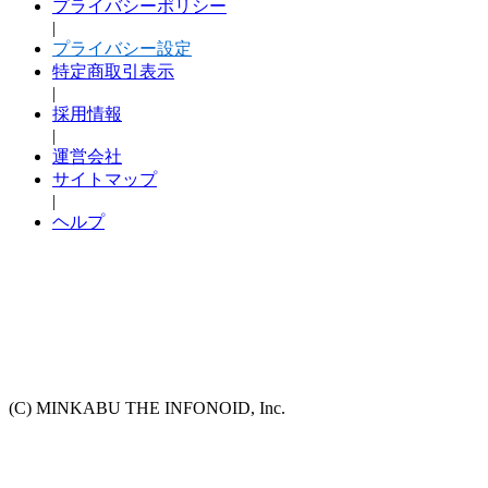
プライバシーポリシー
|
プライバシー設定
特定商取引表示
|
採用情報
|
運営会社
サイトマップ
|
ヘルプ
(C) MINKABU THE INFONOID, Inc.