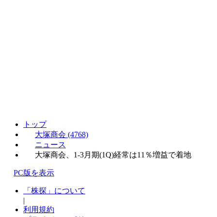
トップ
大塚商会 (4768)
ニュース
大塚商会、1-3月期(1Q)経常は11％増益で着地
PC版を表示
「株探」について
|
利用規約