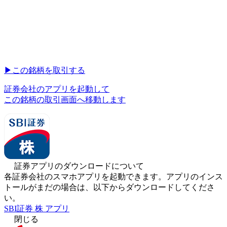
▶︎
この銘柄を取引する
証券会社のアプリを起動して
この銘柄の取引画面へ移動します
証券アプリのダウンロードについて
各証券会社のスマホアプリを起動できます。アプリのインス
トールがまだの場合は、以下からダウンロードしてくださ
い。
SBI証券 株 アプリ
閉じる