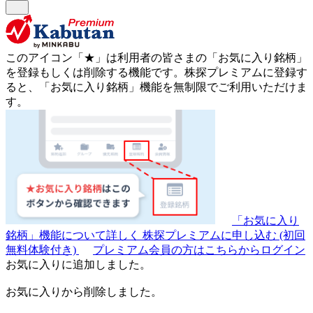
このアイコン
「★」
は利用者の皆さまの
「お気に入り銘柄」
を登録もしくは削除する機能です。
株探プレミアムに登録す
ると、「お気に入り銘柄」機能を無制限でご利用いただけま
す。
「お気に入り
銘柄」機能について詳しく
株探プレミアムに申し込む
(初回
無料体験付き)
プレミアム会員の方はこちらからログイン
お気に入りに追加しました。
お気に入りから削除しました。