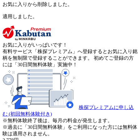
お気に入りから削除しました。
適用しました。
お気に入りがいっぱいです！
有料サービス「株探プレミアム」へ登録するとお気に入り銘
柄を無制限で登録することができます。 初めてご登録の方
には「30日間無料体験」実施中！
株探プレミアムに申し込
む
(初回無料体験付き)
※無料体験終了後は、毎月の料金が発生します。
※過去に「30日間無料体験」をご利用になった方には無料体
験は適用されません。