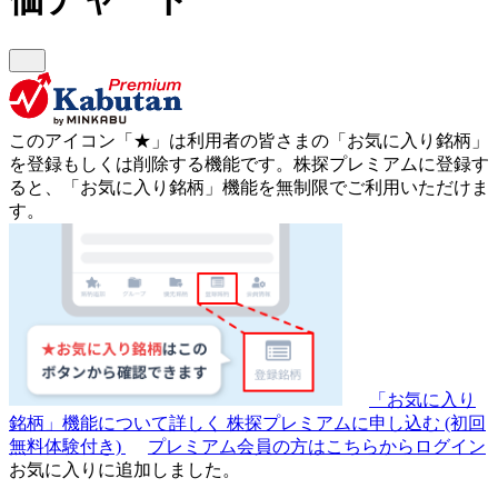
このアイコン
「★」
は利用者の皆さまの
「お気に入り銘柄」
を登録もしくは削除する機能です。
株探プレミアムに登録す
ると、「お気に入り銘柄」機能を無制限でご利用いただけま
す。
「お気に入り
銘柄」機能について詳しく
株探プレミアムに申し込む
(初回
無料体験付き)
プレミアム会員の方はこちらからログイン
お気に入りに追加しました。