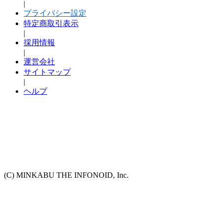
|
プライバシー設定
特定商取引表示
|
採用情報
|
運営会社
サイトマップ
|
ヘルプ
(C) MINKABU THE INFONOID, Inc.