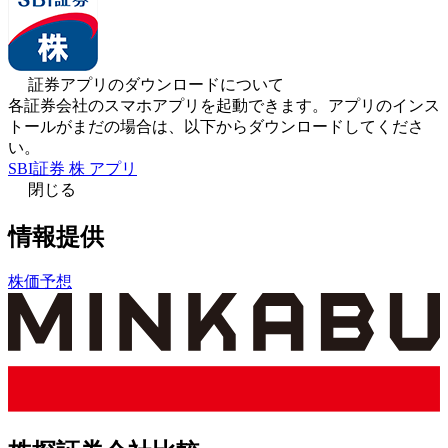
証券アプリのダウンロードについて
各証券会社のスマホアプリを起動できます。アプリのインス
トールがまだの場合は、以下からダウンロードしてくださ
い。
SBI証券 株 アプリ
閉じる
情報提供
株価予想