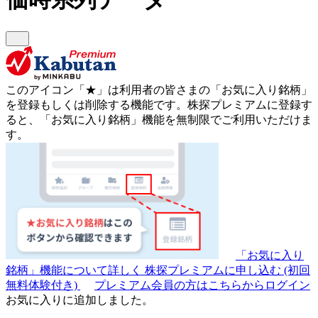
このアイコン
「★」
は利用者の皆さまの
「お気に入り銘柄」
を登録もしくは削除する機能です。
株探プレミアムに登録す
ると、「お気に入り銘柄」機能を無制限でご利用いただけま
す。
「お気に入り
銘柄」機能について詳しく
株探プレミアムに申し込む
(初回
無料体験付き)
プレミアム会員の方はこちらからログイン
お気に入りに追加しました。