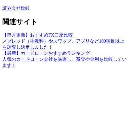
証券会社比較
関連サイト
【毎月更新】おすすめFX口座比較
スプレッド（手数料）やスワップ、アプリなど100項目以上
を調査し決定しました！
【最新】カードローンおすすめランキング
人気のカードローン会社を厳選し、審査や金利を比較してい
ます！