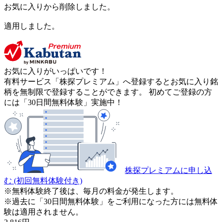
お気に入りから削除しました。
適用しました。
お気に入りがいっぱいです！
有料サービス「株探プレミアム」へ登録するとお気に入り銘
柄を無制限で登録することができます。 初めてご登録の方
には「30日間無料体験」実施中！
株探プレミアムに申し込
む
(初回無料体験付き)
※無料体験終了後は、毎月の料金が発生します。
※過去に「30日間無料体験」をご利用になった方には無料体
験は適用されません。