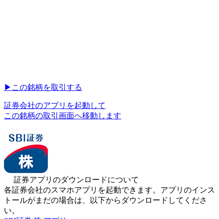
▶︎
この銘柄を取引する
証券会社のアプリを起動して
この銘柄の取引画面へ移動します
証券アプリのダウンロードについて
各証券会社のスマホアプリを起動できます。アプリのインス
トールがまだの場合は、以下からダウンロードしてくださ
い。