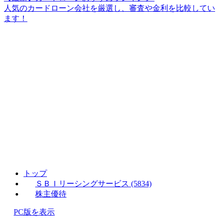
人気のカードローン会社を厳選し、審査や金利を比較してい
ます！
トップ
ＳＢＩリーシングサービス (5834)
株主優待
PC版を表示