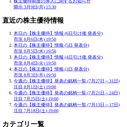
株主優待制度の導入に関するお知らせ
開示
3月9日(月) 15:30
直近の株主優待情報
本日の【株主優待】情報 (6日引け後 発表分)
市況
8月6日(木) 19:50
本日の【株主優待】情報 (5日 発表分)
市況
8月5日(水) 19:50
本日の【株主優待】情報 (4日引け後 発表分)
市況
8月4日(火) 19:50
本日の【株主優待】情報 (3日 発表分)
市況
8月3日(月) 19:50
今週の【株主優待】発表の銘柄一覧 (7月27日～31日)
注目
8月1日(土) 19:00
今週の【株主優待】発表の銘柄一覧 (7月21日～24日)
注目
7月25日(土) 19:00
今週の【株主優待】発表の銘柄一覧 (7月13日～17日)
注目
7月18日(土) 19:00
カテゴリ一覧