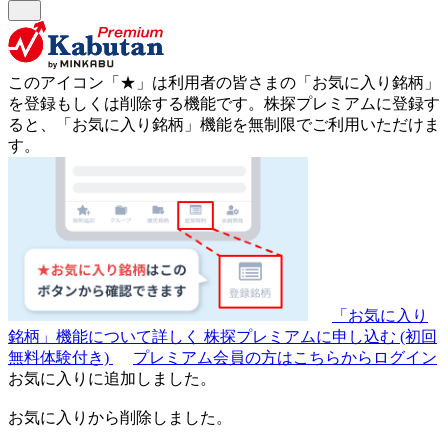
このアイコン
「★」
は利用者の皆さまの
「お気に入り銘柄」
を登録もしくは削除する機能です。
株探プレミアムに登録す
ると、「お気に入り銘柄」機能を無制限でご利用いただけま
す。
「お気に入り
銘柄」機能について詳しく
株探プレミアムに申し込む
(初回
無料体験付き)
プレミアム会員の方はこちらからログイン
お気に入りに追加しました。
お気に入りから削除しました。