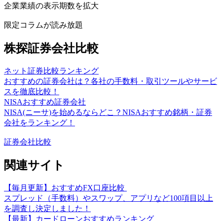
企業業績の表示期数を拡大
限定コラムが読み放題
株探証券会社比較
ネット証券比較ランキング
おすすめの証券会社は？各社の手数料・取引ツールやサービ
スを徹底比較！
NISAおすすめ証券会社
NISA(ニーサ)を始めるならどこ？NISAおすすめ銘柄・証券
会社をランキング！
証券会社比較
関連サイト
【毎月更新】おすすめFX口座比較
スプレッド（手数料）やスワップ、アプリなど100項目以上
を調査し決定しました！
【最新】カードローンおすすめランキング