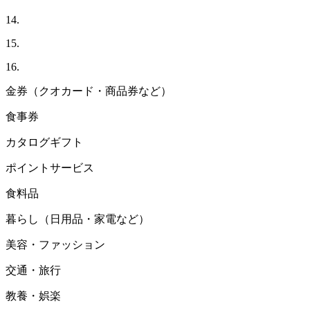
14.
15.
16.
金券（クオカード・商品券など）
食事券
カタログギフト
ポイントサービス
食料品
暮らし（日用品・家電など）
美容・ファッション
交通・旅行
教養・娯楽