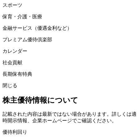
スポーツ
保育・介護・医療
金融サービス（優遇金利など）
プレミアム優待倶楽部
カレンダー
社会貢献
長期保有特典
閉じる
株主優待情報について
記載された内容は最新ではない場合があります。詳しくは適
時開示情報、企業ホームページでご確認ください。
優待利回り