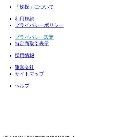
「株探」について
|
利用規約
プライバシーポリシー
|
プライバシー設定
特定商取引表示
|
採用情報
|
運営会社
サイトマップ
|
ヘルプ