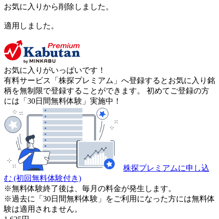
お気に入りから削除しました。
適用しました。
お気に入りがいっぱいです！
有料サービス「株探プレミアム」へ登録するとお気に入り銘
柄を無制限で登録することができます。 初めてご登録の方
には「30日間無料体験」実施中！
株探プレミアムに申し込
む
(初回無料体験付き)
※無料体験終了後は、毎月の料金が発生します。
※過去に「30日間無料体験」をご利用になった方には無料体
験は適用されません。