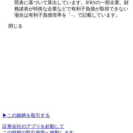
照表に基づいて算出しています。IFRSの一部企業、財
務諸表が特殊な企業などで有利子負債が取得できない
場合は有利子負債倍率を「-」で記載しています。
閉じる
▶︎
この銘柄を取引する
証券会社のアプリを起動して
この銘柄の取引画面へ移動します