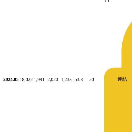
連結
2024.05
18,022
1,991
2,020
1,233
53.3
20