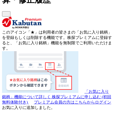
このアイコン
「★」
は利用者の皆さまの
「お気に入り銘柄」
を登録もしくは削除する機能です。
株探プレミアムに登録す
ると、「お気に入り銘柄」機能を無制限でご利用いただけま
す。
「お気に入り
銘柄」機能について詳しく
株探プレミアムに申し込む
(初回
無料体験付き)
プレミアム会員の方はこちらからログイン
お気に入りに追加しました。