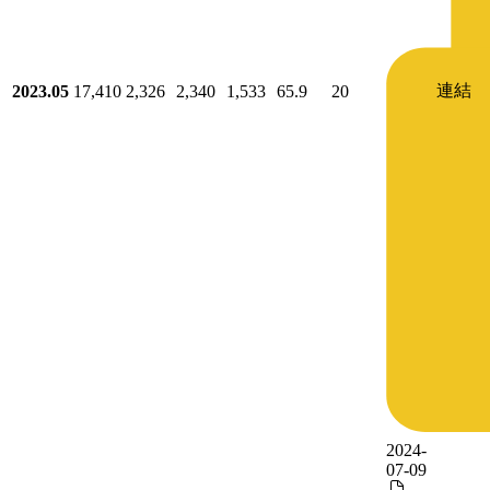
連結
2023.05
17,410
2,326
2,340
1,533
65.9
20
2024-
07-09