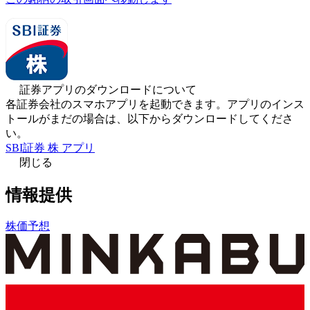
証券アプリのダウンロードについて
各証券会社のスマホアプリを起動できます。アプリのインス
トールがまだの場合は、以下からダウンロードしてくださ
い。
SBI証券 株 アプリ
閉じる
情報提供
株価予想