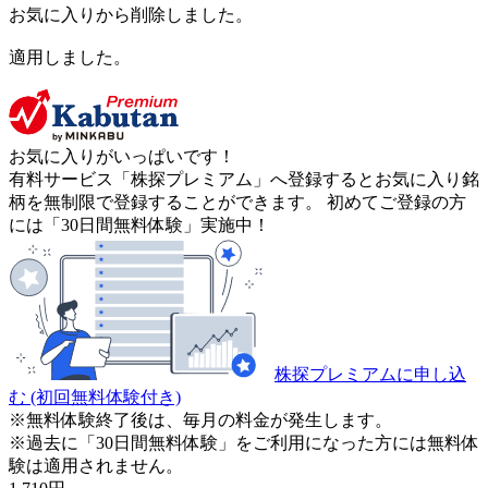
お気に入りから削除しました。
適用しました。
お気に入りがいっぱいです！
有料サービス「株探プレミアム」へ登録するとお気に入り銘
柄を無制限で登録することができます。 初めてご登録の方
には「30日間無料体験」実施中！
株探プレミアムに申し込
む
(初回無料体験付き)
※無料体験終了後は、毎月の料金が発生します。
※過去に「30日間無料体験」をご利用になった方には無料体
験は適用されません。