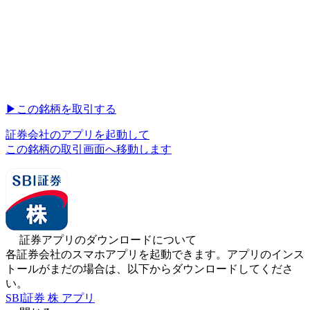
▶︎
この銘柄を取引する
証券会社のアプリを起動して
この銘柄の取引画面へ移動します
証券アプリのダウンロードについて
各証券会社のスマホアプリを起動できます。アプリのインス
トールがまだの場合は、以下からダウンロードしてくださ
い。
SBI証券 株 アプリ