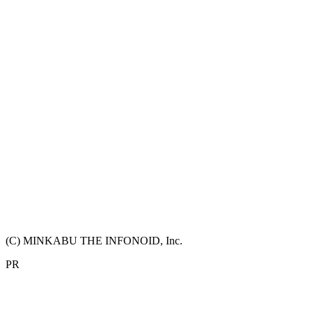
(C) MINKABU THE INFONOID, Inc.
PR