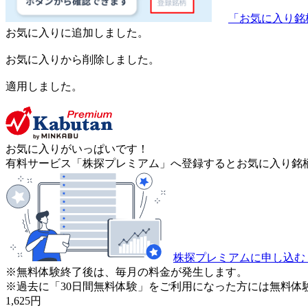
「お気に入り銘
お気に入りに追加しました。
お気に入りから削除しました。
適用しました。
お気に入りがいっぱいです！
有料サービス「株探プレミアム」へ登録するとお気に入り銘柄
株探プレミアムに申し込む
※無料体験終了後は、毎月の料金が発生します。
※過去に「30日間無料体験」をご利用になった方には無料体
1,625
円