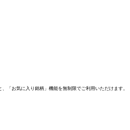
と、「お気に入り銘柄」機能を無制限でご利用いただけます。