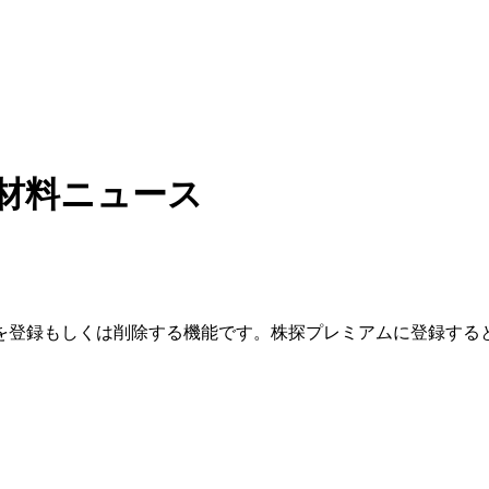
材料ニュース
を登録もしくは削除する機能です。
株探プレミアムに登録する