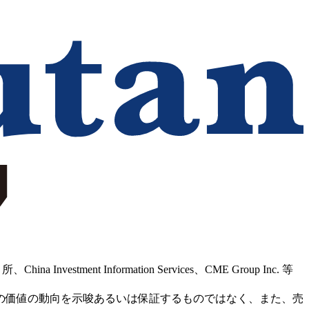
Information Services、CME Group Inc. 等
の価値の動向を示唆あるいは保証するものではなく、また、売