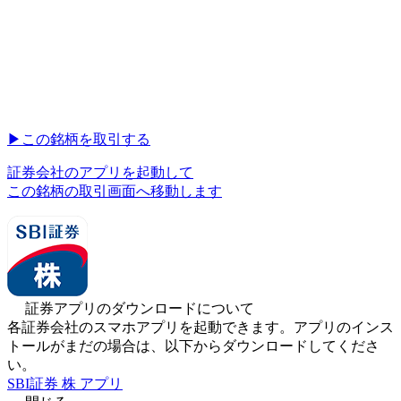
▶︎
この銘柄を取引する
証券会社のアプリを起動して
この銘柄の取引画面へ移動します
証券アプリのダウンロードについて
各証券会社のスマホアプリを起動できます。アプリのインス
トールがまだの場合は、以下からダウンロードしてくださ
い。
SBI証券 株 アプリ