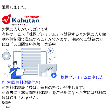
適用しました。
お気に入りがいっぱいです！
有料サービス「株探プレミアム」へ登録するとお気に入り銘
柄を無制限で登録することができます。 初めてご登録の方
には「30日間無料体験」実施中！
株探プレミアムに申し込
む
(初回無料体験付き)
※無料体験終了後は、毎月の料金が発生します。
※過去に「30日間無料体験」をご利用になった方には無料体
験は適用されません。
846
円
-1
円