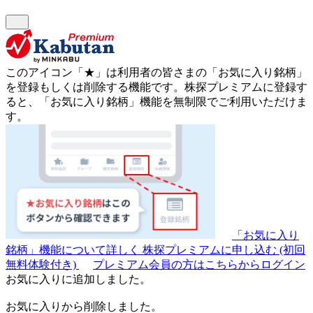
このアイコン
「★」
は利用者の皆さまの
「お気に入り銘柄」
を登録もしくは削除する機能です。
株探プレミアムに登録す
ると、「お気に入り銘柄」機能を無制限でご利用いただけま
す。
「お気に入り
銘柄」機能について詳しく
株探プレミアムに申し込む
(初回
無料体験付き)
プレミアム会員の方はこちらからログイン
お気に入りに追加しました。
お気に入りから削除しました。