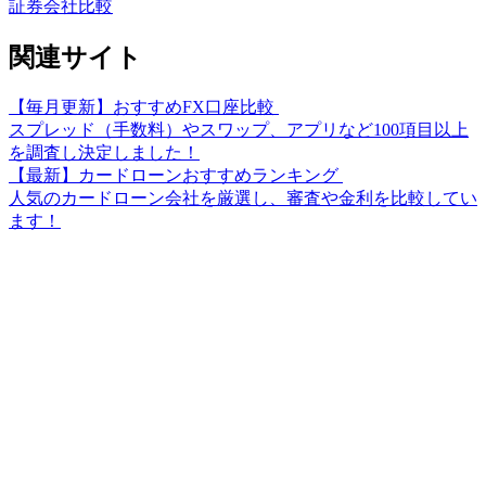
証券会社比較
関連サイト
【毎月更新】おすすめFX口座比較
スプレッド（手数料）やスワップ、アプリなど100項目以上
を調査し決定しました！
【最新】カードローンおすすめランキング
人気のカードローン会社を厳選し、審査や金利を比較してい
ます！