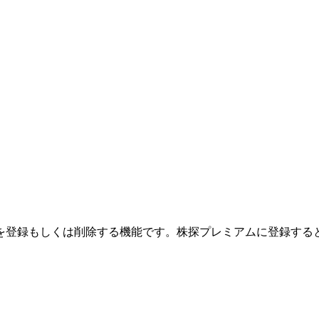
を登録もしくは削除する機能です。
株探プレミアムに登録する