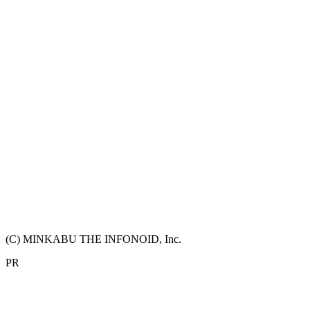
(C) MINKABU THE INFONOID, Inc.
PR