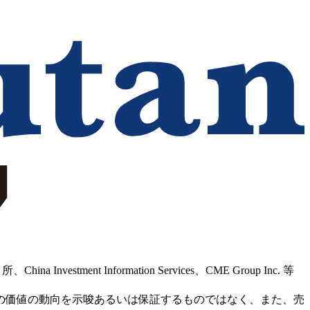
Information Services、CME Group Inc. 等
の価値の動向を示唆あるいは保証するものではなく、また、売