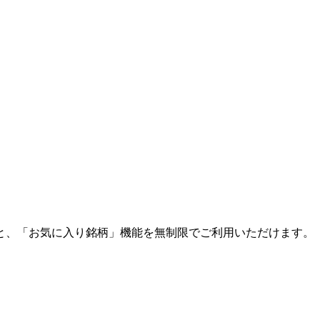
と、「お気に入り銘柄」機能を無制限でご利用いただけます。