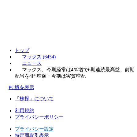
トップ
マックス (6454)
ニュース
マックス、今期経常は4％増で6期連続最高益、前期
配当を4円増額・今期は実質増配
PC版を表示
「株探」について
|
利用規約
プライバシーポリシー
|
プライバシー設定
特定商取引表示