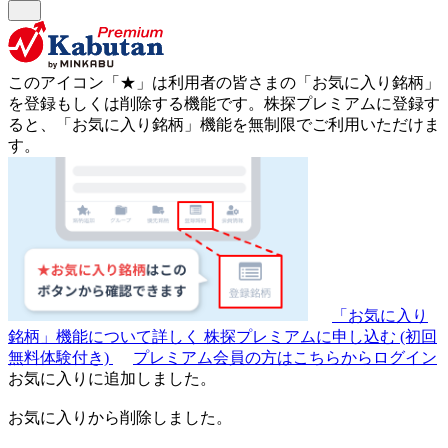
このアイコン
「★」
は利用者の皆さまの
「お気に入り銘柄」
を登録もしくは削除する機能です。
株探プレミアムに登録す
ると、「お気に入り銘柄」機能を無制限でご利用いただけま
す。
「お気に入り
銘柄」機能について詳しく
株探プレミアムに申し込む
(初回
無料体験付き)
プレミアム会員の方はこちらからログイン
お気に入りに追加しました。
お気に入りから削除しました。