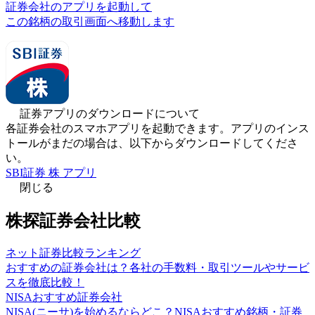
証券会社のアプリを起動して
この銘柄の取引画面へ移動します
証券アプリのダウンロードについて
各証券会社のスマホアプリを起動できます。アプリのインス
トールがまだの場合は、以下からダウンロードしてくださ
い。
SBI証券 株 アプリ
閉じる
株探証券会社比較
ネット証券比較ランキング
おすすめの証券会社は？各社の手数料・取引ツールやサービ
スを徹底比較！
NISAおすすめ証券会社
NISA(ニーサ)を始めるならどこ？NISAおすすめ銘柄・証券