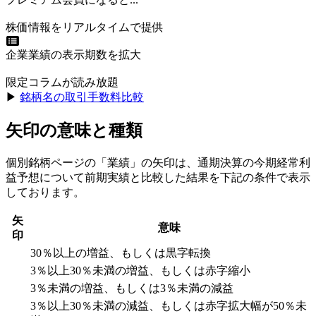
株価情報をリアルタイムで提供
企業業績の表示期数を拡大
限定コラムが読み放題
▶︎
銘柄名の取引手数料比較
矢印の意味と種類
個別銘柄ページの「業績」の矢印は、通期決算の今期経常利
益予想について前期実績と比較した結果を下記の条件で表示
しております。
矢
意味
印
30％以上の増益、もしくは黒字転換
3％以上30％未満の増益、もしくは赤字縮小
3％未満の増益、もしくは3％未満の減益
3％以上30％未満の減益、もしくは赤字拡大幅が50％未