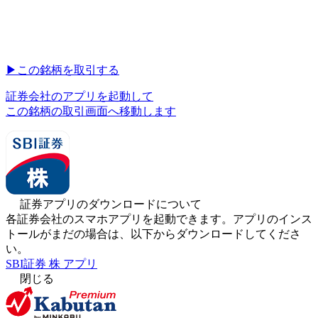
▶︎
この銘柄を取引する
証券会社のアプリを起動して
この銘柄の取引画面へ移動します
証券アプリのダウンロードについて
各証券会社のスマホアプリを起動できます。アプリのインス
トールがまだの場合は、以下からダウンロードしてくださ
い。
SBI証券 株 アプリ
閉じる