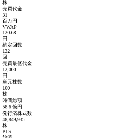
株
売買代金
31
百万円
VWAP
120.68
円
約定回数
132
回
売買最低代金
12,000
円
単元株数
100
株
時価総額
58.6
億円
発行済株式数
48,849,935
株
PTS
始値