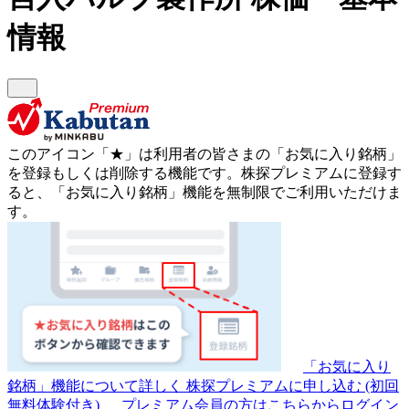
情報
このアイコン
「★」
は利用者の皆さまの
「お気に入り銘柄」
を登録もしくは削除する機能です。
株探プレミアムに登録す
ると、「お気に入り銘柄」機能を無制限でご利用いただけま
す。
「お気に入り
銘柄」機能について詳しく
株探プレミアムに申し込む
(初回
無料体験付き)
プレミアム会員の方はこちらからログイン