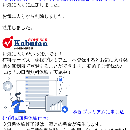
お気に入りに追加しました。
お気に入りから削除しました。
適用しました。
お気に入りがいっぱいです！
有料サービス「株探プレミアム」へ登録するとお気に入り銘
柄を無制限で登録することができます。 初めてご登録の方
には「30日間無料体験」実施中！
株探プレミアムに申し込
む
(初回無料体験付き)
※無料体験終了後は、毎月の料金が発生します。