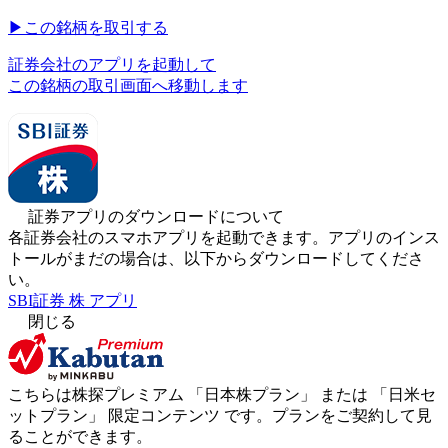
▶︎
この銘柄を取引する
証券会社のアプリを起動して
この銘柄の取引画面へ移動します
証券アプリのダウンロードについて
各証券会社のスマホアプリを起動できます。アプリのインス
トールがまだの場合は、以下からダウンロードしてくださ
い。
SBI証券 株 アプリ
閉じる
こちらは株探プレミアム 「
日本株プラン
」 または 「
日米セ
ットプラン
」
限定コンテンツ
です。プランをご契約して見
ることができます。