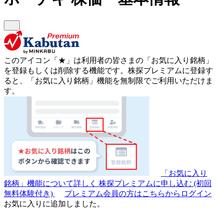
このアイコン
「★」
は利用者の皆さまの
「お気に入り銘柄」
を登録もしくは削除する機能です。
株探プレミアムに登録す
ると、「お気に入り銘柄」機能を無制限でご利用いただけま
す。
「お気に入り
銘柄」機能について詳しく
株探プレミアムに申し込む
(初回
無料体験付き)
プレミアム会員の方はこちらからログイン
お気に入りに追加しました。