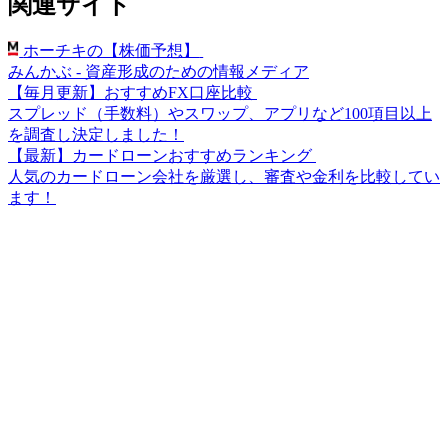
関連サイト
ホーチキの【株価予想】
みんかぶ - 資産形成のための情報メディア
【毎月更新】おすすめFX口座比較
スプレッド（手数料）やスワップ、アプリなど100項目以上
を調査し決定しました！
【最新】カードローンおすすめランキング
人気のカードローン会社を厳選し、審査や金利を比較してい
ます！