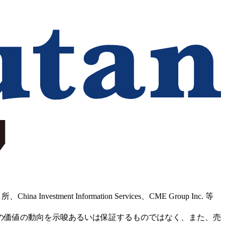
Information Services、CME Group Inc. 等
の価値の動向を示唆あるいは保証するものではなく、また、売