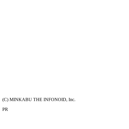
(C) MINKABU THE INFONOID, Inc.
PR