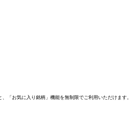
と、「お気に入り銘柄」機能を無制限でご利用いただけます。