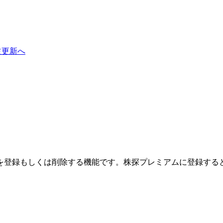
益更新へ
を登録もしくは削除する機能です。
株探プレミアムに登録する