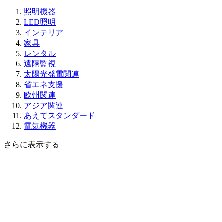
照明機器
LED照明
インテリア
家具
レンタル
遠隔監視
太陽光発電関連
省エネ支援
欧州関連
アジア関連
あえてスタンダード
電気機器
さらに表示する