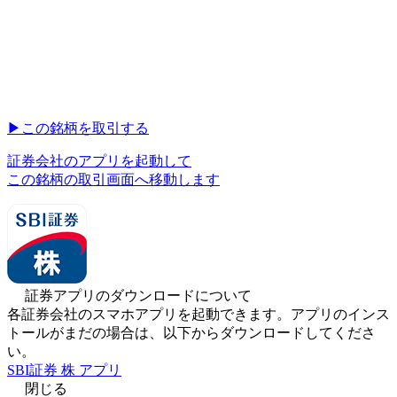
▶︎
この銘柄を取引する
証券会社のアプリを起動して
この銘柄の取引画面へ移動します
証券アプリのダウンロードについて
各証券会社のスマホアプリを起動できます。アプリのインス
トールがまだの場合は、以下からダウンロードしてくださ
い。
SBI証券 株 アプリ
閉じる