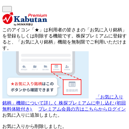
このアイコン
「★」
は利用者の皆さまの
「お気に入り銘柄」
を登録もしくは削除する機能です。
株探プレミアムに登録す
ると、「お気に入り銘柄」機能を無制限でご利用いただけま
す。
「お気に入り
銘柄」機能について詳しく
株探プレミアムに申し込む
(初回
無料体験付き)
プレミアム会員の方はこちらからログイン
お気に入りに追加しました。
お気に入りから削除しました。