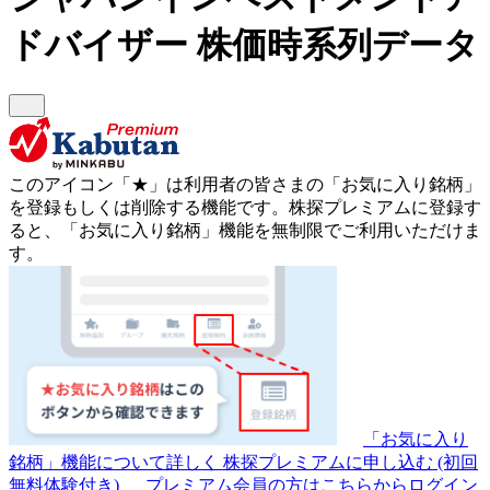
ドバイザー
株価時系列データ
このアイコン
「★」
は利用者の皆さまの
「お気に入り銘柄」
を登録もしくは削除する機能です。
株探プレミアムに登録す
ると、「お気に入り銘柄」機能を無制限でご利用いただけま
す。
「お気に入り
銘柄」機能について詳しく
株探プレミアムに申し込む
(初回
無料体験付き)
プレミアム会員の方はこちらからログイン