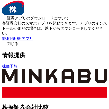
証券アプリのダウンロードについて
各証券会社のスマホアプリを起動できます。アプリのインス
トールがまだの場合は、以下からダウンロードしてくださ
い。
SBI証券 株 アプリ
閉じる
情報提供
株価予想
株探証券会社比較