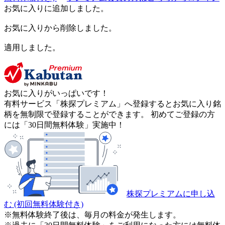
お気に入りに追加しました。
お気に入りから削除しました。
適用しました。
お気に入りがいっぱいです！
有料サービス「株探プレミアム」へ登録するとお気に入り銘
柄を無制限で登録することができます。 初めてご登録の方
には「30日間無料体験」実施中！
株探プレミアムに申し込
む
(初回無料体験付き)
※無料体験終了後は、毎月の料金が発生します。