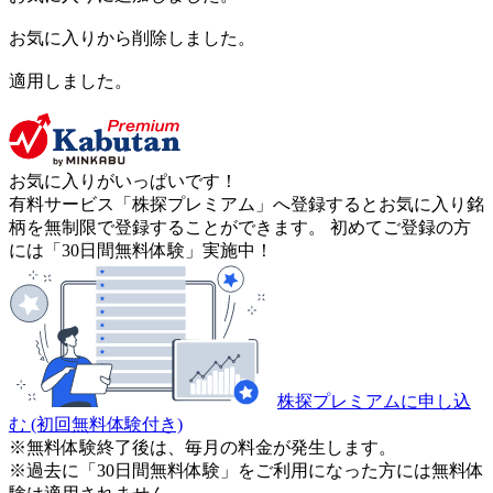
お気に入りから削除しました。
適用しました。
お気に入りがいっぱいです！
有料サービス「株探プレミアム」へ登録するとお気に入り銘
柄を無制限で登録することができます。 初めてご登録の方
には「30日間無料体験」実施中！
株探プレミアムに申し込
む
(初回無料体験付き)
※無料体験終了後は、毎月の料金が発生します。
※過去に「30日間無料体験」をご利用になった方には無料体