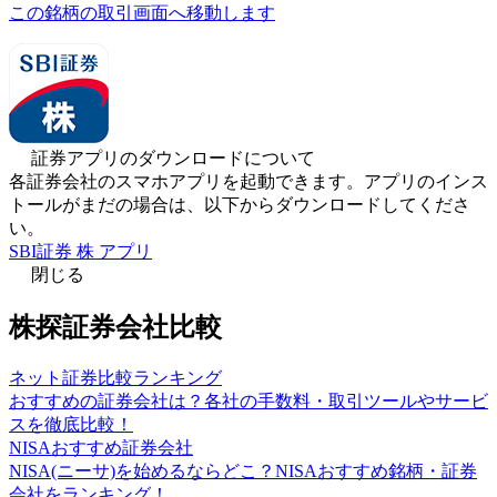
この銘柄の取引画面へ移動します
証券アプリのダウンロードについて
各証券会社のスマホアプリを起動できます。アプリのインス
トールがまだの場合は、以下からダウンロードしてくださ
い。
SBI証券 株 アプリ
閉じる
株探証券会社比較
ネット証券比較ランキング
おすすめの証券会社は？各社の手数料・取引ツールやサービ
スを徹底比較！
NISAおすすめ証券会社
NISA(ニーサ)を始めるならどこ？NISAおすすめ銘柄・証券
会社をランキング！