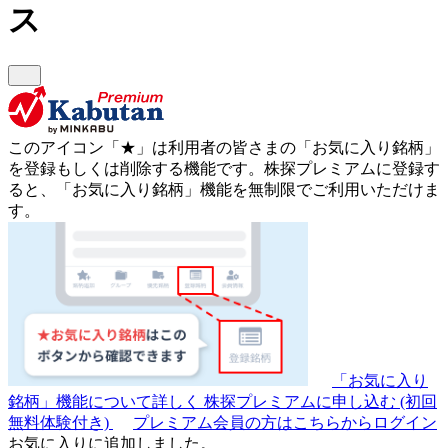
ス
このアイコン
「★」
は利用者の皆さまの
「お気に入り銘柄」
を登録もしくは削除する機能です。
株探プレミアムに登録す
ると、「お気に入り銘柄」機能を無制限でご利用いただけま
す。
「お気に入り
銘柄」機能について詳しく
株探プレミアムに申し込む
(初回
無料体験付き)
プレミアム会員の方はこちらからログイン
お気に入りに追加しました。